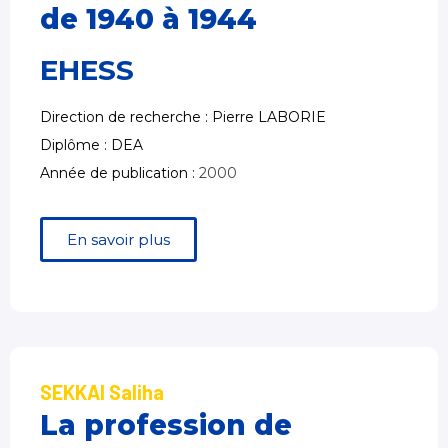
de 1940 à 1944
EHESS
Direction de recherche : Pierre LABORIE
Diplôme : DEA
Année de publication :
2000
En savoir plus
SEKKAI Saliha
La profession de