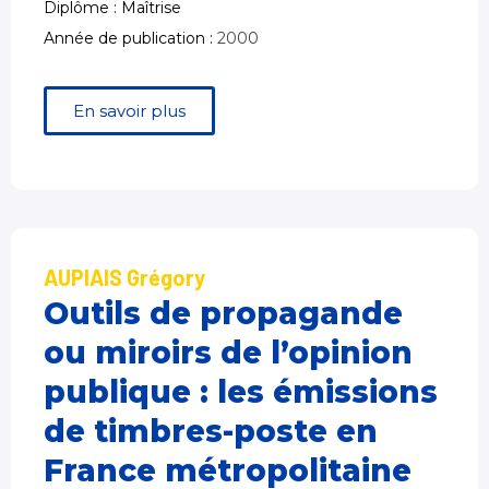
Diplôme : Maîtrise
Année de publication :
2000
En savoir plus
AUPIAIS Grégory
Outils de propagande
ou miroirs de l’opinion
publique : les émissions
de timbres-poste en
France métropolitaine