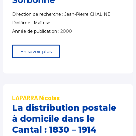
Sorbonne
Direction de recherche : Jean-Pierre CHALINE
Diplôme : Maîtrise
Année de publication :
2000
En savoir plus
LAPARRA Nicolas
La distribution postale
à domicile dans le
Cantal : 1830 – 1914