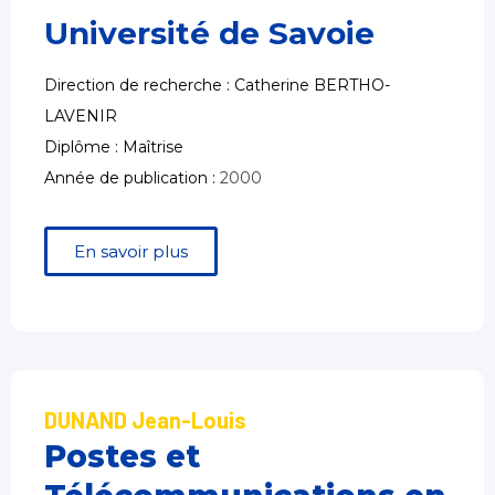
Université de Savoie
Direction de recherche : Catherine BERTHO-
LAVENIR
Diplôme : Maîtrise
Année de publication :
2000
En savoir plus
DUNAND Jean-Louis
Postes et