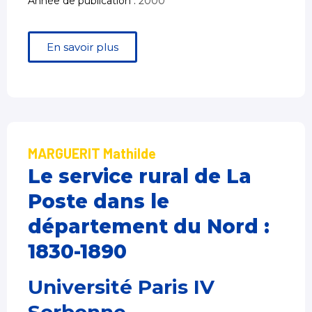
Année de publication :
2000
En savoir plus
MARGUERIT Mathilde
Le service rural de La
Poste dans le
département du Nord :
1830-1890
Université Paris IV