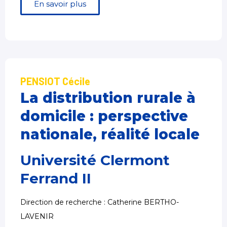
En savoir plus
PENSIOT Cécile
La distribution rurale à
domicile : perspective
nationale, réalité locale
Université Clermont
Ferrand II
Direction de recherche : Catherine BERTHO-
LAVENIR