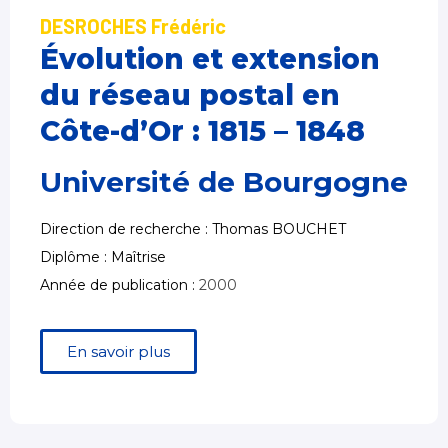
DESROCHES Frédéric
Évolution et extension
du réseau postal en
Côte-d’Or : 1815 – 1848
Université de Bourgogne
Direction de recherche : Thomas BOUCHET
Diplôme : Maîtrise
Année de publication :
2000
En savoir plus