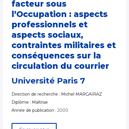
facteur sous
l’Occupation : aspects
professionnels et
aspects sociaux,
contraintes militaires et
conséquences sur la
circulation du courrier
Université Paris 7
Direction de recherche : Michel MARGAIRAZ
Diplôme : Maîtrise
Année de publication :
2000