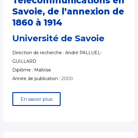
Télécommunications en
Savoie, de l’annexion de
1860 à 1914
Université de Savoie
Direction de recherche : André PALLUEL-
GUILLARD
Diplôme : Maîtrise
Année de publication :
2000
En savoir plus