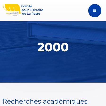
2000
Recherches académiques