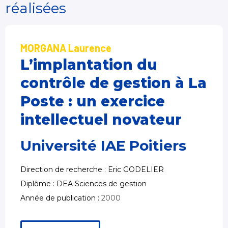
réalisées
MORGANA Laurence
L’implantation du
contrôle de gestion à La
Poste : un exercice
intellectuel novateur
Université IAE Poitiers
Direction de recherche : Eric GODELIER
Diplôme : DEA Sciences de gestion
Année de publication :
2000