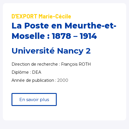
D'EXPORT Marie-Cécile
La Poste en Meurthe-et-
Moselle : 1878 – 1914
Université Nancy 2
Direction de recherche : François ROTH
Diplôme : DEA
Année de publication :
2000
En savoir plus