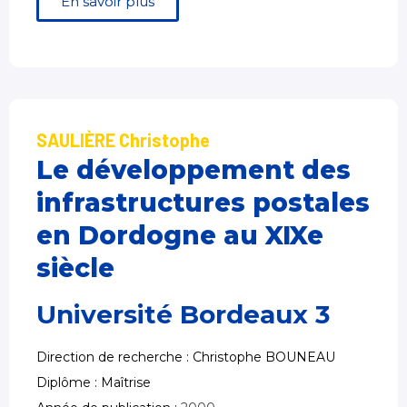
En savoir plus
SAULIÈRE Christophe
Le développement des
infrastructures postales
en Dordogne au XIXe
siècle
Université Bordeaux 3
Direction de recherche : Christophe BOUNEAU
Diplôme : Maîtrise