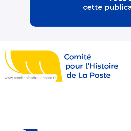
cette public