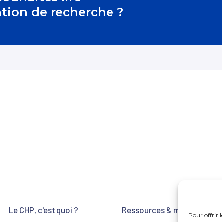
ation de recherche ?
Le CHP, c'est quoi ?
Ressources & matériaux
Pour offrir 