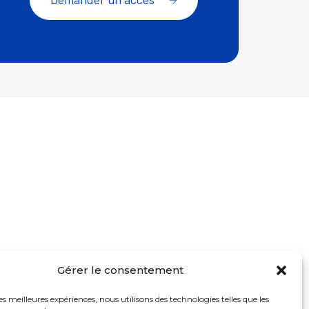
Gérer le consentement
Transparence
les meilleures expériences, nous utilisons des technologies telles que les