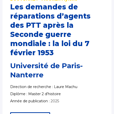
Les demandes de
réparations d’agents
des PTT après la
Seconde guerre
mondiale : la loi du 7
février 1953
Université de Paris-
Nanterre
Direction de recherche : Laure Machu
Diplôme : Master 2 d’histoire
Année de publication :
2025