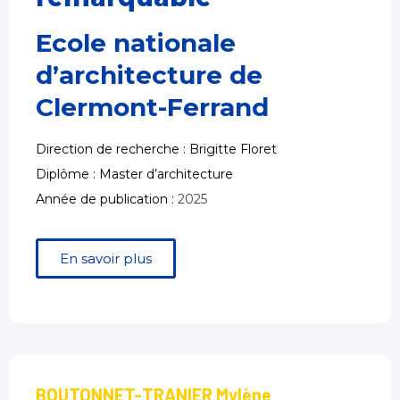
Ecole nationale
d’architecture de
Clermont-Ferrand
Direction de recherche : Brigitte Floret
Diplôme : Master d’architecture
Année de publication :
2025
En savoir plus
BOUTONNET-TRANIER Mylène