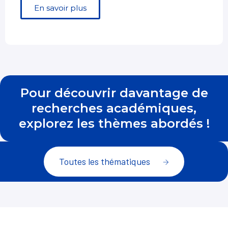
En savoir plus
Pour découvrir davantage de
recherches académiques,
explorez les thèmes abordés !
Toutes les thématiques