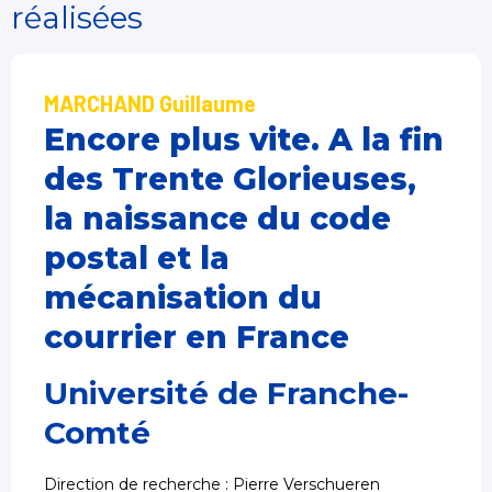
réalisées
MARCHAND Guillaume
Encore plus vite. A la fin
des Trente Glorieuses,
la naissance du code
postal et la
mécanisation du
courrier en France
Université de Franche-
Comté
Direction de recherche : Pierre Verschueren