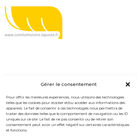
Le CHP, c'est quoi ?
Gérer le consentement
Présentation
Pour offrir les meilleures expériences, nous utilisons des technologies
telles que les cookies pour stocker et/ou accéder aux informations des
Organisation
appareils. Le fait de consentir à ces technologies nous permettra de
traiter des données telles que le comportement de navigation ou les ID
Actualités
uniques sur ce site. Le fait de ne pas consentir ou de retirer son
consentement peut avoir un effet négatif sur certaines caractéristiques
Contact
et fonctions.