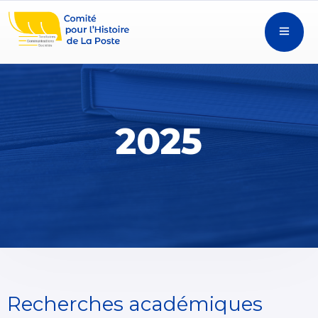
2025
Recherches académiques