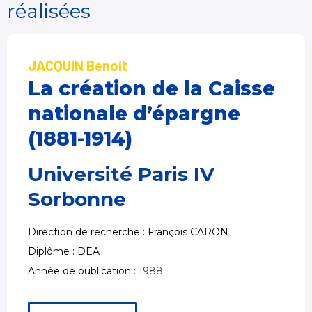
réalisées
JACQUIN Benoit
La création de la Caisse
nationale d’épargne
(1881-1914)
Université Paris IV
Sorbonne
Direction de recherche : François CARON
Diplôme : DEA
Année de publication :
1988