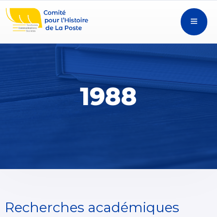
1988
Recherches académiques