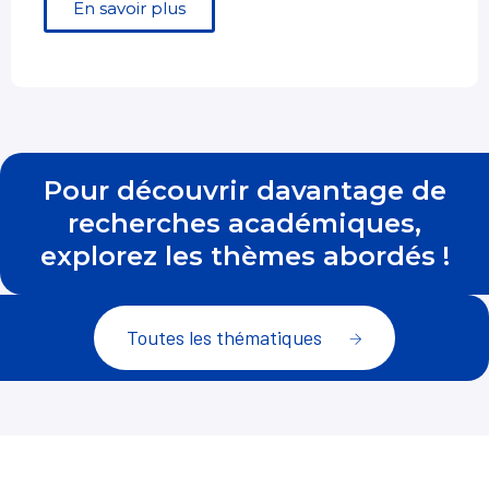
En savoir plus
Pour découvrir davantage de
recherches académiques,
explorez les thèmes abordés !
Toutes les thématiques