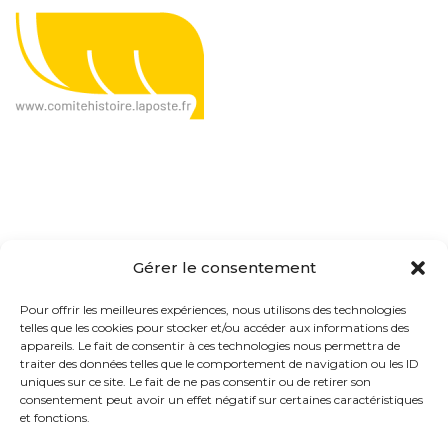
Le CHP, c'est quoi ?
Gérer le consentement
Présentation
Pour offrir les meilleures expériences, nous utilisons des technologies
telles que les cookies pour stocker et/ou accéder aux informations des
Organisation
appareils. Le fait de consentir à ces technologies nous permettra de
traiter des données telles que le comportement de navigation ou les ID
Actualités
uniques sur ce site. Le fait de ne pas consentir ou de retirer son
consentement peut avoir un effet négatif sur certaines caractéristiques
Contact
et fonctions.