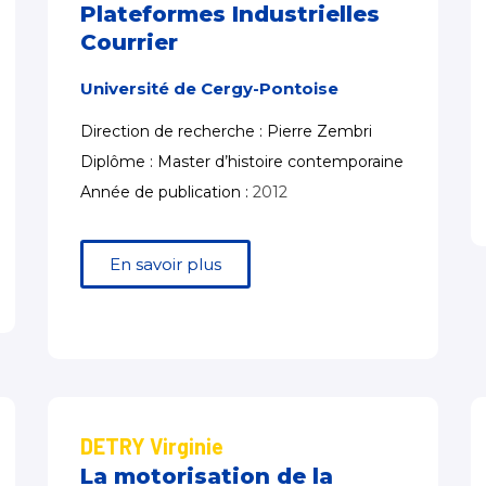
Plateformes Industrielles
Courrier
Université de Cergy-Pontoise
Direction de recherche : Pierre Zembri
Diplôme : Master d’histoire contemporaine
Année de publication :
2012
En savoir plus
DETRY Virginie
La motorisation de la