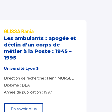
GLISSA Rania
Les ambulants : apogée et
déclin d’un corps de
métier à la Poste : 1945 –
1995
Université Lyon 3
Direction de recherche : Henri MORSEL
Diplôme : DEA
Année de publication :
1997
En savoir plus