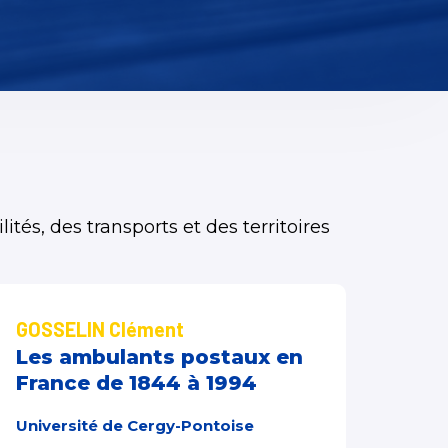
és, des transports et des territoires
GOSSELIN Clément
Les ambulants postaux en
France de 1844 à 1994
Université de Cergy-Pontoise