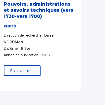
Pouvoirs, administrations
et savoirs techniques (vers
1730-vers 1780)
EHESS
Direction de recherche : Daniel
NORDMAN
Diplôme : Thèse
Année de publication :
2008
En savoir plus