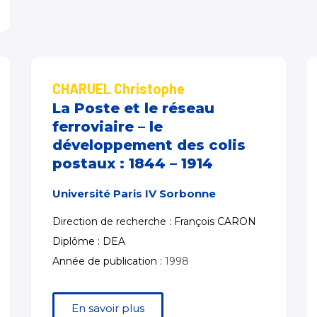
CHARUEL Christophe
La Poste et le réseau
ferroviaire – le
développement des colis
postaux : 1844 – 1914
Université Paris IV Sorbonne
Direction de recherche : François CARON
Diplôme : DEA
Année de publication :
1998
En savoir plus