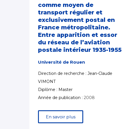
comme moyen de
transport régulier et
exclusivement postal en
France métropolitaine.
Entre apparition et essor
du réseau de l’aviation
postale intérieur 1935-1955
Université de Rouen
Direction de recherche : Jean-Claude
VIMONT
Diplôme : Master
Année de publication :
2008
En savoir plus