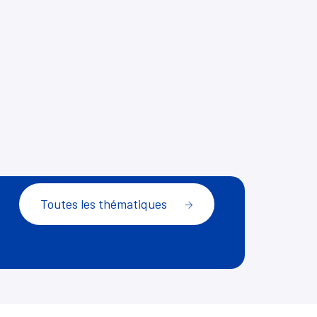
Toutes les thématiques