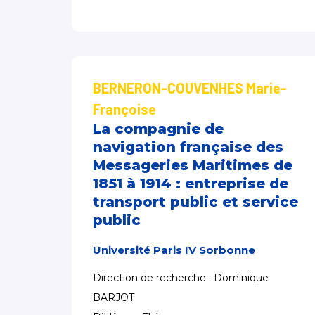
BERNERON-COUVENHES Marie-
Françoise
La compagnie de
navigation française des
Messageries Maritimes de
1851 à 1914 : entreprise de
transport public et service
public
Université Paris IV Sorbonne
Direction de recherche : Dominique
BARJOT