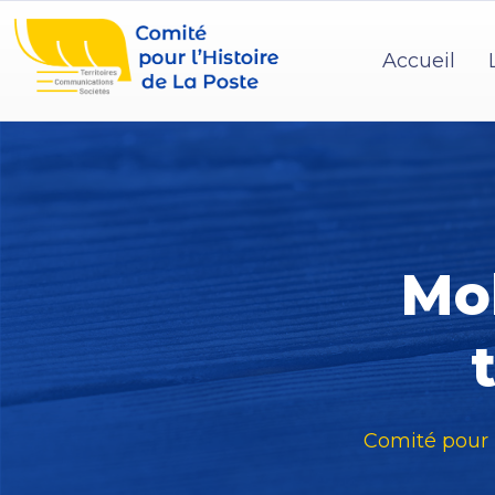
Accueil
Mob
Comité pour l