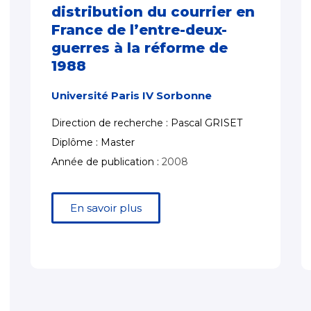
distribution du courrier en
France de l’entre-deux-
guerres à la réforme de
1988
Université Paris IV Sorbonne
Direction de recherche : Pascal GRISET
Diplôme : Master
Année de publication :
2008
En savoir plus