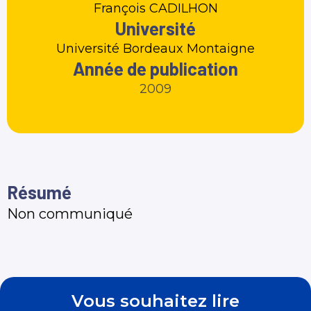
François CADILHON
Université
Université Bordeaux Montaigne
Année de publication
2009
Résumé
Non communiqué
Vous souhaitez lire