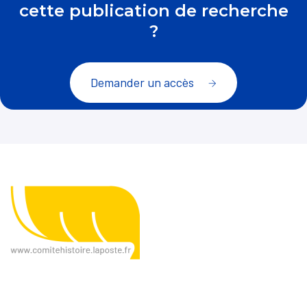
cette publication de recherche
?
Demander un accès