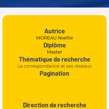
Autrice
MOREAU Noëllie
Diplôme
Master
Thématique de recherche
La correspondance et ses réseaux
Pagination
Direction de recherche