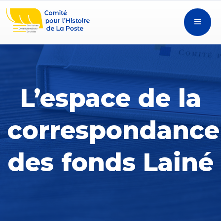
L’espace de la
correspondance
des fonds Lainé