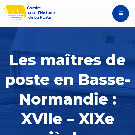
Les maîtres de
poste en Basse-
Normandie :
XVIIe – XIXe