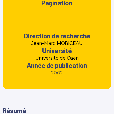
Pagination
Direction de recherche
Jean-Marc MORICEAU
Université
Université de Caen
Année de publication
2002
Résumé