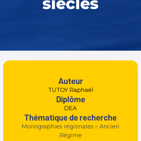
siècles
Auteur
TUTOY Raphaël
Diplôme
DEA
Thématique de recherche
Monographies régionales – Ancien
Régime