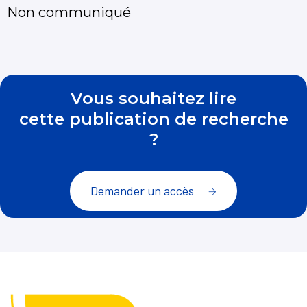
Non communiqué
Vous souhaitez lire
cette publication de recherche
?
Demander un accès