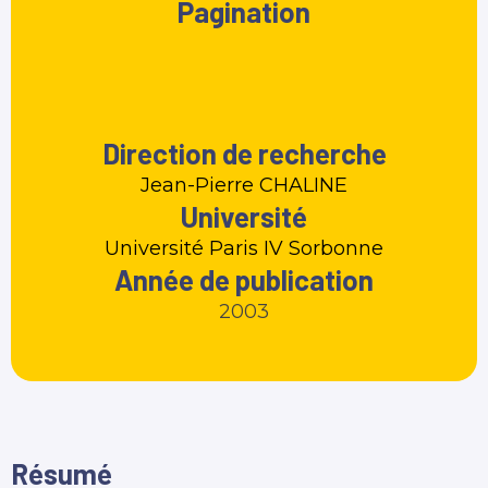
Pagination
Direction de recherche
Jean-Pierre CHALINE
Université
Université Paris IV Sorbonne
Année de publication
2003
Résumé