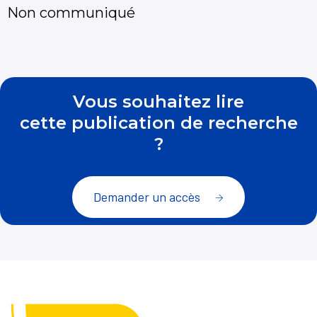
Non communiqué
Vous souhaitez lire
cette publication de recherche
?
Demander un accès