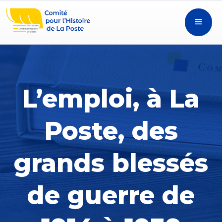
L’emploi, à La
Poste, des
grands blessés
de guerre de