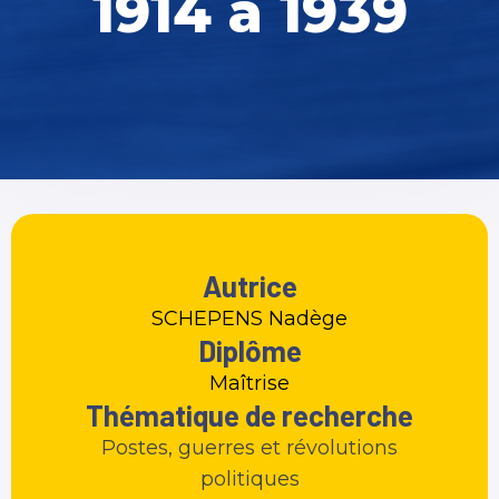
1914 à 1939
Autrice
SCHEPENS Nadège
Diplôme
Maîtrise
Thématique de recherche
Postes, guerres et révolutions
politiques