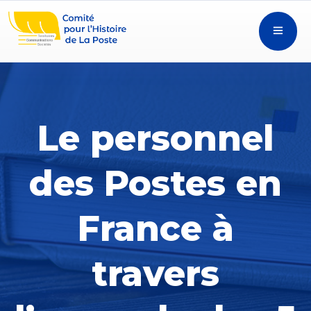
Le personnel
des Postes en
France à
travers