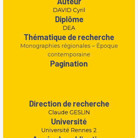
Auteur
DAVID Cyril
Diplôme
DEA
Thématique de recherche
Monographies régionales – Époque
contemporaine
Pagination
Direction de recherche
Claude GESLIN
Université
Université Rennes 2