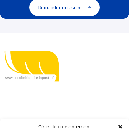
Demander un accès
Le CHP, c'est quoi ?
Gérer le consentement