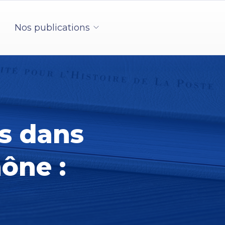
Nos publications
s dans
ône :