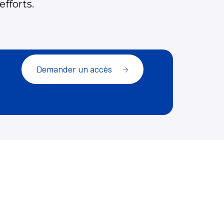
fforts.
Demander un accès