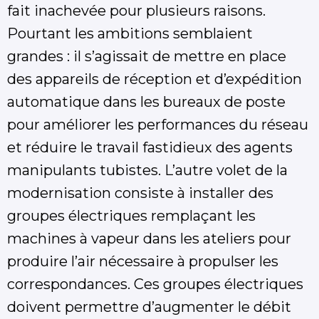
fait inachevée pour plusieurs raisons.
Pourtant les ambitions semblaient
grandes : il s’agissait de mettre en place
des appareils de réception et d’expédition
automatique dans les bureaux de poste
pour améliorer les performances du réseau
et réduire le travail fastidieux des agents
manipulants tubistes. L’autre volet de la
modernisation consiste à installer des
groupes électriques remplaçant les
machines à vapeur dans les ateliers pour
produire l’air nécessaire à propulser les
correspondances. Ces groupes électriques
doivent permettre d’augmenter le débit