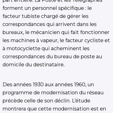
part entière. La Poste et les Télégraphes
forment un personnel spécifique : le
facteur tubiste chargé de gérer les
correspondances qui arrivent dans les
bureaux, le mécanicien qui fait fonctionner
les machines à vapeur, le facteur cycliste et
à motocyclette qui acheminent les
correspondances du bureau de poste au
domicile du destinataire.
Des années 1930 aux années 1960, un
programme de modernisation du réseau
précède celle de son déclin. L’étude
montrera que cette modernisation est en