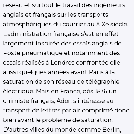
réseau et surtout le travail des ingénieurs
anglais et français sur les transports
atmosphériques du courrier au XIXe siècle.
L’administration française s’est en effet
largement inspirée des essais anglais de
Poste pneumatique et notamment des
essais réalisés à Londres confrontée elle
aussi quelques années avant Paris à la
saturation de son réseau de télégraphie
électrique. Mais en France, dès 1836 un
chimiste français, Ador, s’intéresse au
transport de lettres par air comprimé donc
bien avant le problème de saturation.
D’autres villes du monde comme Berlin,