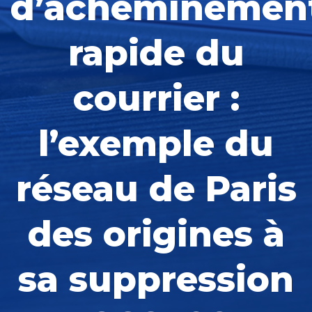
d’acheminemen
rapide du
courrier :
l’exemple du
réseau de Paris
des origines à
sa suppression