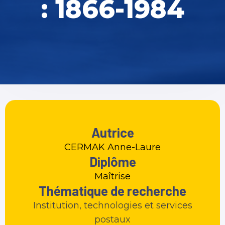
: 1866-1984
Autrice
CERMAK Anne-Laure
Diplôme
Maîtrise
Thématique de recherche
Institution, technologies et services
postaux