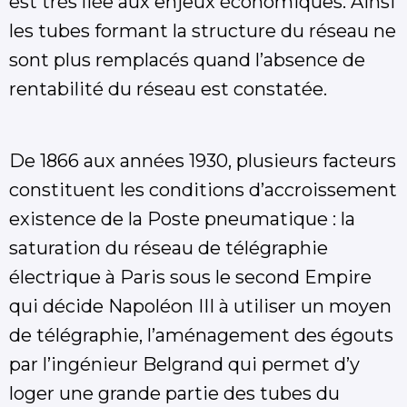
est très liée aux enjeux économiques. Ainsi
les tubes formant la structure du réseau ne
sont plus remplacés quand l’absence de
rentabilité du réseau est constatée.
De 1866 aux années 1930, plusieurs facteurs
constituent les conditions d’accroissement
existence de la Poste pneumatique : la
saturation du réseau de télégraphie
électrique à Paris sous le second Empire
qui décide Napoléon III à utiliser un moyen
de télégraphie, l’aménagement des égouts
par l’ingénieur Belgrand qui permet d’y
loger une grande partie des tubes du