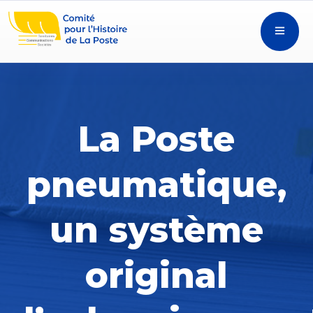
La Poste
pneumatique,
un système
original