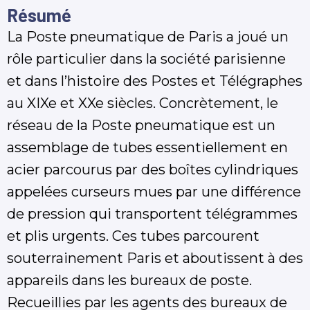
Résumé
La Poste pneumatique de Paris a joué un
rôle particulier dans la société parisienne
et dans l’histoire des Postes et Télégraphes
au XIXe et XXe siècles. Concrètement, le
réseau de la Poste pneumatique est un
assemblage de tubes essentiellement en
acier parcourus par des boîtes cylindriques
appelées curseurs mues par une différence
de pression qui transportent télégrammes
et plis urgents. Ces tubes parcourent
souterrainement Paris et aboutissent à des
appareils dans les bureaux de poste.
Recueillies par les agents des bureaux de