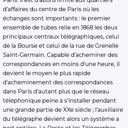
Paris. Il est d’abord limité aux quartiers
d’affaires du centre de Paris où les
échanges sont importants : le premier
ensemble de tubes relie en 1868 les deux
principaux centraux télégraphiques, celui
de la Bourse et celui de la rue de Grenelle
Saint-Germain. Capable d’acheminer des
correspondances en moins d’une heure, il
devient le moyen le plus rapide
d’acheminement des correspondances
dans Paris d’autant plus que le réseau
téléphonique peine à s’installer pendant
une grande partie de XXe siècle ; l’auxiliaire
du télégraphe devient alors un système a