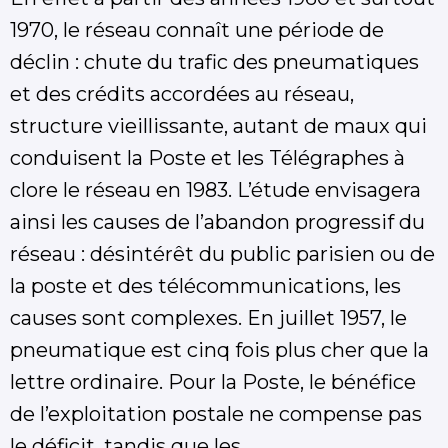
1970, le réseau connaît une période de
déclin : chute du trafic des pneumatiques
et des crédits accordées au réseau,
structure vieillissante, autant de maux qui
conduisent la Poste et les Télégraphes à
clore le réseau en 1983. L’étude envisagera
ainsi les causes de l’abandon progressif du
réseau : désintérêt du public parisien ou de
la poste et des télécommunications, les
causes sont complexes. En juillet 1957, le
pneumatique est cinq fois plus cher que la
lettre ordinaire. Pour la Poste, le bénéfice
de l’exploitation postale ne compense pas
le déficit, tandis que les