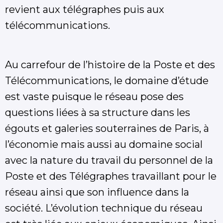
revient aux télégraphes puis aux
télécommunications.
Au carrefour de l’histoire de la Poste et des
Télécommunications, le domaine d’étude
est vaste puisque le réseau pose des
questions liées à sa structure dans les
égouts et galeries souterraines de Paris, à
l’économie mais aussi au domaine social
avec la nature du travail du personnel de la
Poste et des Télégraphes travaillant pour le
réseau ainsi que son influence dans la
société. L’évolution technique du réseau