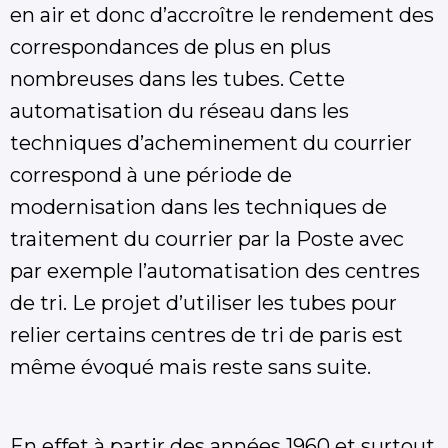
en air et donc d’accroître le rendement des
correspondances de plus en plus
nombreuses dans les tubes. Cette
automatisation du réseau dans les
techniques d’acheminement du courrier
correspond à une période de
modernisation dans les techniques de
traitement du courrier par la Poste avec
par exemple l’automatisation des centres
de tri. Le projet d’utiliser les tubes pour
relier certains centres de tri de paris est
même évoqué mais reste sans suite.
En effet à partir des années 1960 et surtout