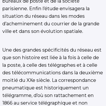
bureaux de poste et de la société
parisienne. Enfin l’étude envisagera la
situation du réseau dans les modes
d’acheminement du courrier de la grande
ville et dans son évolution spatiale.
Une des grandes spécificités du réseau est
que son histoire est liée à la fois à celle de
la poste, à celle des télégraphes et à celle
des télécommunications dans la deuxième
moitié du XXe siècle. La correspondance
pneumatique est historiquement un
télégramme, d’où son rattachement en
1866 au service télégraphique et non