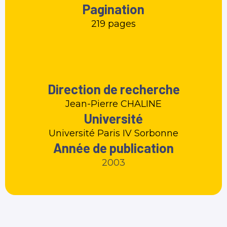
Pagination
219 pages
Direction de recherche
Jean-Pierre CHALINE
Université
Université Paris IV Sorbonne
Année de publication
2003