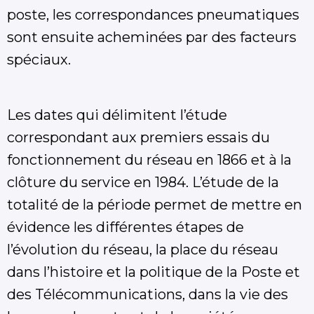
poste, les correspondances pneumatiques
sont ensuite acheminées par des facteurs
spéciaux.
Les dates qui délimitent l’étude
correspondant aux premiers essais du
fonctionnement du réseau en 1866 et à la
clôture du service en 1984. L’étude de la
totalité de la période permet de mettre en
évidence les différentes étapes de
l’évolution du réseau, la place du réseau
dans l’histoire et la politique de la Poste et
des Télécommunications, dans la vie des