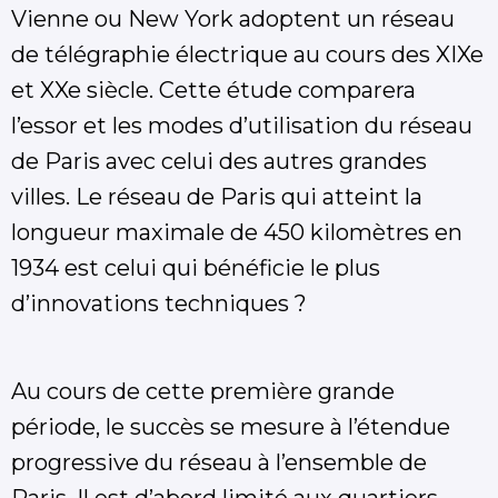
Vienne ou New York adoptent un réseau
de télégraphie électrique au cours des XIXe
et XXe siècle. Cette étude comparera
l’essor et les modes d’utilisation du réseau
de Paris avec celui des autres grandes
villes. Le réseau de Paris qui atteint la
longueur maximale de 450 kilomètres en
1934 est celui qui bénéficie le plus
d’innovations techniques ?
Au cours de cette première grande
période, le succès se mesure à l’étendue
progressive du réseau à l’ensemble de