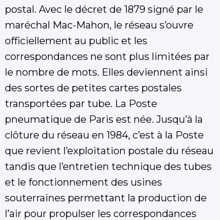
postal. Avec le décret de 1879 signé par le
maréchal Mac-Mahon, le réseau s’ouvre
officiellement au public et les
correspondances ne sont plus limitées par
le nombre de mots. Elles deviennent ainsi
des sortes de petites cartes postales
transportées par tube. La Poste
pneumatique de Paris est née. Jusqu’à la
clôture du réseau en 1984, c’est à la Poste
que revient l’exploitation postale du réseau
tandis que l’entretien technique des tubes
et le fonctionnement des usines
souterraines permettant la production de
l’air pour propulser les correspondances