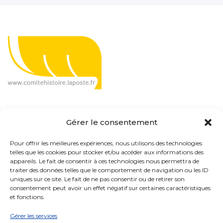
Gérer le consentement
Pour offrir les meilleures expériences, nous utilisons des technologies
telles que les cookies pour stocker et/ou accéder aux informations des
Le CHP, c'est quoi ?
appareils. Le fait de consentir à ces technologies nous permettra de
traiter des données telles que le comportement de navigation ou les ID
uniques sur ce site. Le fait de ne pas consentir ou de retirer son
Présentation
consentement peut avoir un effet négatif sur certaines caractéristiques
et fonctions.
Organisation
Gérer les services
Actualités