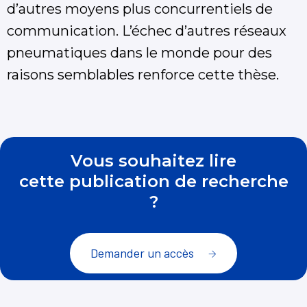
d’autres moyens plus concurrentiels de
communication. L’échec d’autres réseaux
pneumatiques dans le monde pour des
raisons semblables renforce cette thèse.
Vous souhaitez lire
cette publication de recherche
?
Demander un accès