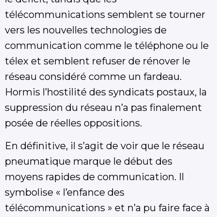
télécommunications semblent se tourner
vers les nouvelles technologies de
communication comme le téléphone ou le
télex et semblent refuser de rénover le
réseau considéré comme un fardeau.
Hormis l’hostilité des syndicats postaux, la
suppression du réseau n’a pas finalement
posée de réelles oppositions.
En définitive, il s’agit de voir que le réseau
pneumatique marque le début des
moyens rapides de communication. Il
symbolise « l’enfance des
télécommunications » et n’a pu faire face à