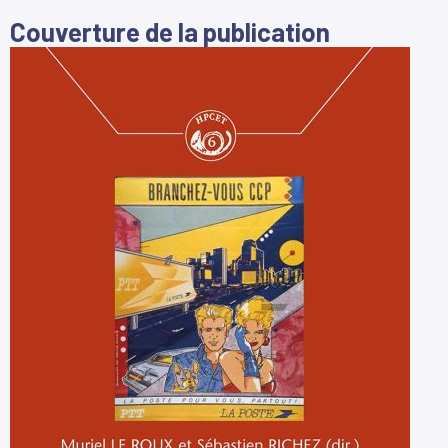
Couverture de la publication