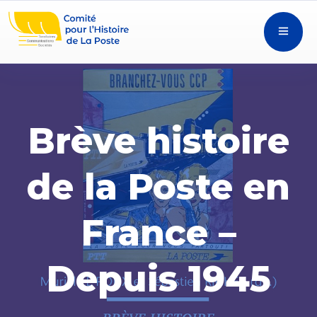
Brève histoire
de la Poste en
France –
Depuis 1945