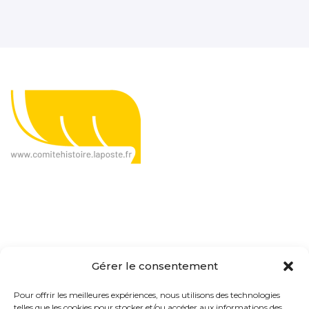
Le CHP, c'est quoi ?
Gérer le consentement
Présentation
Pour offrir les meilleures expériences, nous utilisons des technologies
telles que les cookies pour stocker et/ou accéder aux informations des