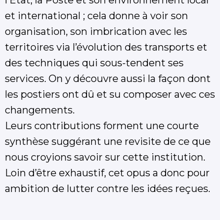
l’État, la Poste et son environnement local
et international ; cela donne à voir son
organisation, son imbrication avec les
territoires via l’évolution des transports et
des techniques qui sous-tendent ses
services. On y découvre aussi la façon dont
les postiers ont dû et su composer avec ces
changements.
Leurs contributions forment une courte
synthèse suggérant une revisite de ce que
nous croyions savoir sur cette institution.
Loin d’être exhaustif, cet opus a donc pour
ambition de lutter contre les idées reçues.