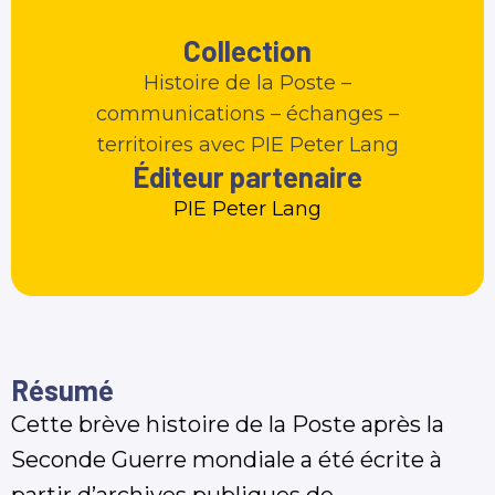
Collection
Histoire de la Poste –
communications – échanges –
territoires avec PIE Peter Lang
Éditeur partenaire
PIE Peter Lang
Résumé
Cette brève histoire de la Poste après la
Seconde Guerre mondiale a été écrite à