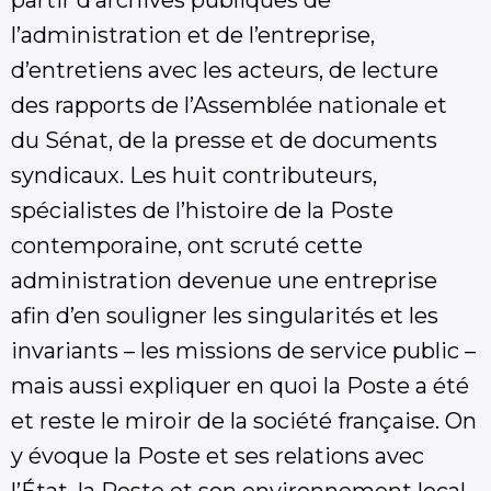
partir d’archives publiques de
l’administration et de l’entreprise,
d’entretiens avec les acteurs, de lecture
des rapports de l’Assemblée nationale et
du Sénat, de la presse et de documents
syndicaux. Les huit contributeurs,
spécialistes de l’histoire de la Poste
contemporaine, ont scruté cette
administration devenue une entreprise
afin d’en souligner les singularités et les
invariants – les missions de service public –
mais aussi expliquer en quoi la Poste a été
et reste le miroir de la société française. On
y évoque la Poste et ses relations avec